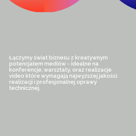
Łączymy świat biznesu z kreatywnym
potencjałem mediów – idealne na
konferencje, warsztaty, oraz realizacje
video które wymagają najwyższej jakości
realizacji i profesjonalnej oprawy
technicznej.