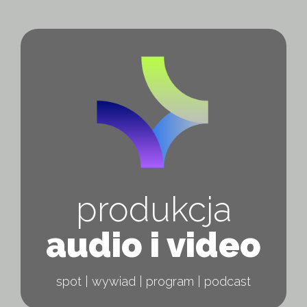
produkcja
audio i video
spot | wywiad | program | podcast