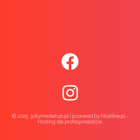
© 2025 3citymediahub.pl | powered by Hostline.pl -
Hosting dla profesjonalistów