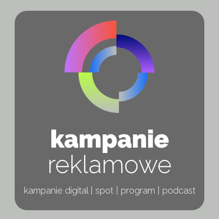
kampanie
reklamowe
kampanie digital | spot | program | podcast